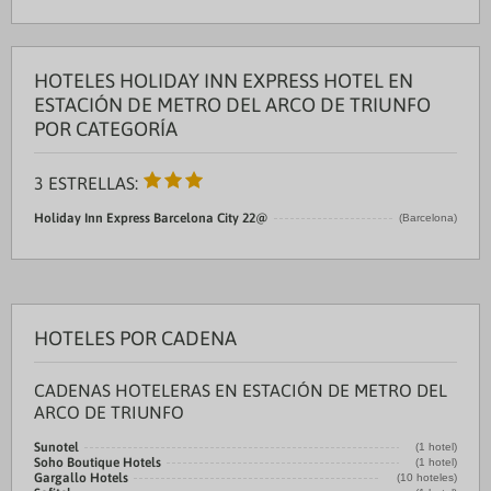
HOTELES HOLIDAY INN EXPRESS HOTEL EN
ESTACIÓN DE METRO DEL ARCO DE TRIUNFO
POR CATEGORÍA
3 ESTRELLAS:
Holiday Inn Express Barcelona City 22@
(Barcelona)
HOTELES POR CADENA
CADENAS HOTELERAS EN ESTACIÓN DE METRO DEL
ARCO DE TRIUNFO
Sunotel
(1 hotel)
Soho Boutique Hotels
(1 hotel)
Gargallo Hotels
(10 hoteles)