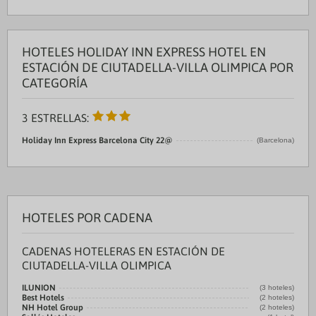
HOTELES HOLIDAY INN EXPRESS HOTEL EN
ESTACIÓN DE CIUTADELLA-VILLA OLIMPICA POR
CATEGORÍA
3 ESTRELLAS:
Holiday Inn Express Barcelona City 22@
(Barcelona)
HOTELES POR CADENA
CADENAS HOTELERAS EN ESTACIÓN DE
CIUTADELLA-VILLA OLIMPICA
ILUNION
(3 hoteles)
Best Hotels
(2 hoteles)
NH Hotel Group
(2 hoteles)