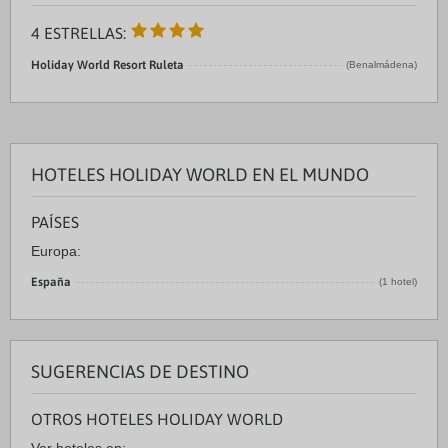
4 ESTRELLAS:
Holiday World Resort Ruleta
(Benalmádena)
HOTELES HOLIDAY WORLD EN EL MUNDO
PAÍSES
Europa:
España
(1 hotel)
SUGERENCIAS DE DESTINO
OTROS HOTELES HOLIDAY WORLD