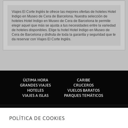
Viajes El Corte Inglés te ofrece las mejores ofertas de hoteles Hotel
Indigo en Museo de Cera de Barcelona. Nuestra selección de
hoteles Hotel Indigo en Museo de Cera de Barcelona te permite
elegir aquel que más se ajusta a tus necesidades entre la variedad
de hoteles disponibles. Elige tu hotel Hotel Indigo en Museo de
Cera de Barcelona y disfruta de toda la garantía y seguridad que te
da reservar con Viajes El Corte Inglés.
ÚLTIMA HORA
CARIBE
GRANDES VIAJES
CRUCEROS
HOTELES
VUELOS BARATOS
VIAJES A ISLAS
PARQUES TEMÁTICOS
POLÍTICA DE COOKIES
Sobre nosotros