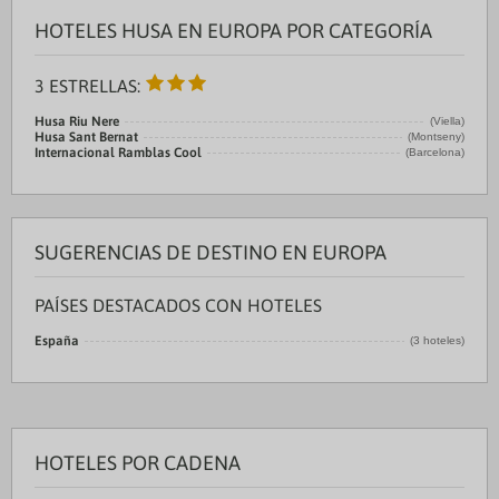
HOTELES HUSA EN EUROPA POR CATEGORÍA
3 ESTRELLAS:
Husa Riu Nere
(Viella)
Husa Sant Bernat
(Montseny)
Internacional Ramblas Cool
(Barcelona)
SUGERENCIAS DE DESTINO EN EUROPA
PAÍSES DESTACADOS CON HOTELES
España
(3 hoteles)
HOTELES POR CADENA