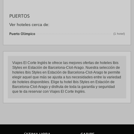
PUERTOS
Ver hoteles cerca de:
Puerto Olímpico
(1 hotel)
Viajes El Corte Inglés te ofrece las mejores ofertas de hoteles Ibis
Styles en Estación de Barcelona-Clot-Arago. Nuestra selección de
hoteles Ibis Styles en Estación de Barcelona-Clot-Arago te permite
elegir aquel que más se ajusta a tus necesidades entre la variedad
de hoteles disponibles. Elige tu hotel Ibis Styles en Estación de
Barcelona-Clot-Arago y disfruta de toda la garantía y seguridad
que te da reservar con Viajes El Corte Inglés.