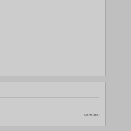
(Barcelona)