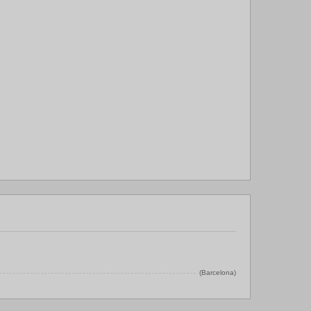
(Barcelona)