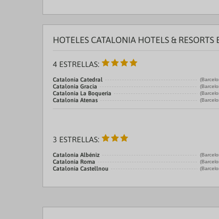
HOTELES CATALONIA HOTELS & RESORTS 
4 ESTRELLAS:
Catalonia Catedral
(Barcelo
Catalonia Gracia
(Barcelo
Catalonia La Boquería
(Barcelo
Catalonia Atenas
(Barcelo
3 ESTRELLAS:
Catalonia Albéniz
(Barcelo
Catalonia Roma
(Barcelo
Catalonia Castellnou
(Barcelo