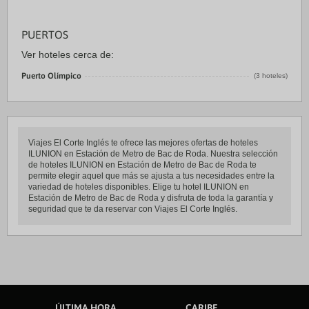
PUERTOS
Ver hoteles cerca de:
Puerto Olímpico
(3 hoteles)
Viajes El Corte Inglés te ofrece las mejores ofertas de hoteles
ILUNION en Estación de Metro de Bac de Roda. Nuestra selección
de hoteles ILUNION en Estación de Metro de Bac de Roda te
permite elegir aquel que más se ajusta a tus necesidades entre la
variedad de hoteles disponibles. Elige tu hotel ILUNION en
Estación de Metro de Bac de Roda y disfruta de toda la garantía y
seguridad que te da reservar con Viajes El Corte Inglés.
ÚLTIMA HORA
CARIBE