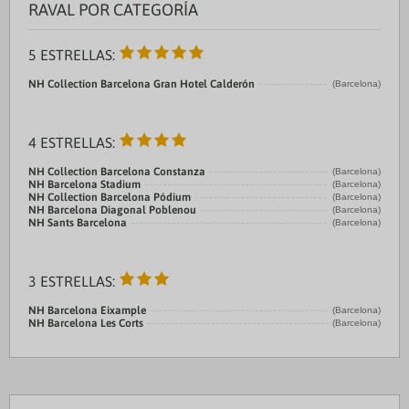
RAVAL POR CATEGORÍA
5 ESTRELLAS:
NH Collection Barcelona Gran Hotel Calderón
(Barcelona)
4 ESTRELLAS:
NH Collection Barcelona Constanza
(Barcelona)
NH Barcelona Stadium
(Barcelona)
NH Collection Barcelona Pódium
(Barcelona)
NH Barcelona Diagonal Poblenou
(Barcelona)
NH Sants Barcelona
(Barcelona)
3 ESTRELLAS:
NH Barcelona Eixample
(Barcelona)
NH Barcelona Les Corts
(Barcelona)