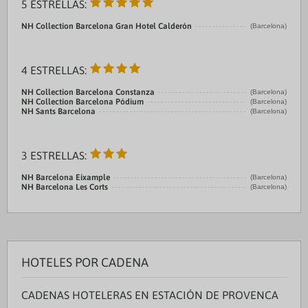
5 ESTRELLAS:
NH Collection Barcelona Gran Hotel Calderón
(Barcelona)
4 ESTRELLAS:
NH Collection Barcelona Constanza
(Barcelona)
NH Collection Barcelona Pódium
(Barcelona)
NH Sants Barcelona
(Barcelona)
3 ESTRELLAS:
NH Barcelona Eixample
(Barcelona)
NH Barcelona Les Corts
(Barcelona)
HOTELES POR CADENA
CADENAS HOTELERAS EN ESTACIÓN DE PROVENCA