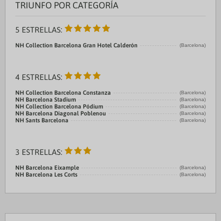
TRIUNFO POR CATEGORÍA
5 ESTRELLAS:
NH Collection Barcelona Gran Hotel Calderón
(Barcelona)
4 ESTRELLAS:
NH Collection Barcelona Constanza
(Barcelona)
NH Barcelona Stadium
(Barcelona)
NH Collection Barcelona Pódium
(Barcelona)
NH Barcelona Diagonal Poblenou
(Barcelona)
NH Sants Barcelona
(Barcelona)
3 ESTRELLAS:
NH Barcelona Eixample
(Barcelona)
NH Barcelona Les Corts
(Barcelona)