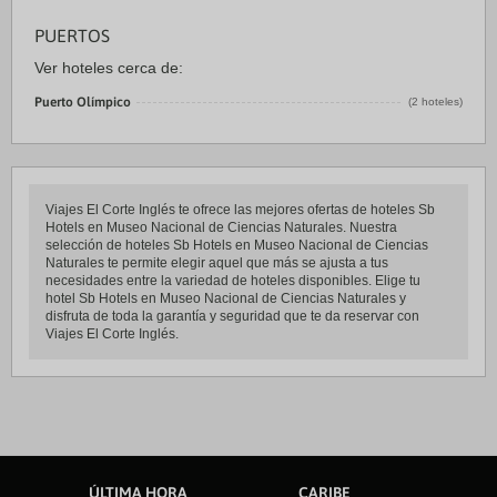
PUERTOS
Ver hoteles cerca de:
Puerto Olímpico
(2 hoteles)
Viajes El Corte Inglés te ofrece las mejores ofertas de hoteles Sb
Hotels en Museo Nacional de Ciencias Naturales. Nuestra
selección de hoteles Sb Hotels en Museo Nacional de Ciencias
Naturales te permite elegir aquel que más se ajusta a tus
necesidades entre la variedad de hoteles disponibles. Elige tu
hotel Sb Hotels en Museo Nacional de Ciencias Naturales y
disfruta de toda la garantía y seguridad que te da reservar con
Viajes El Corte Inglés.
ÚLTIMA HORA
CARIBE