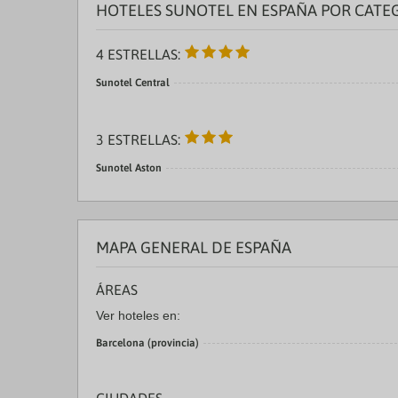
HOTELES SUNOTEL EN ESPAÑA POR CATE
4 ESTRELLAS:
Sunotel Central
3 ESTRELLAS:
Sunotel Aston
MAPA GENERAL DE ESPAÑA
ÁREAS
Ver hoteles en:
Barcelona (provincia)