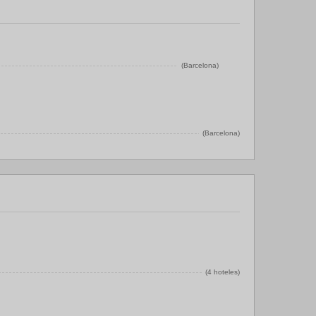
(Barcelona)
(Barcelona)
(4 hoteles)