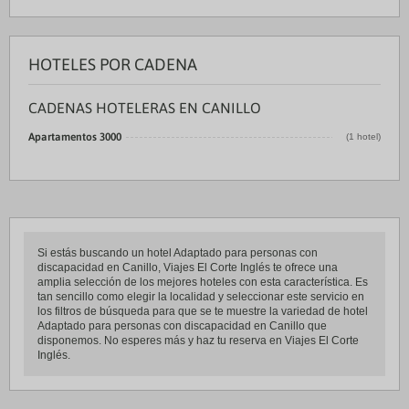
HOTELES POR CADENA
CADENAS HOTELERAS EN CANILLO
Apartamentos 3000
(1 hotel)
Si estás buscando un hotel Adaptado para personas con
discapacidad en Canillo, Viajes El Corte Inglés te ofrece una
amplia selección de los mejores hoteles con esta característica. Es
tan sencillo como elegir la localidad y seleccionar este servicio en
los filtros de búsqueda para que se te muestre la variedad de hotel
Adaptado para personas con discapacidad en Canillo que
disponemos. No esperes más y haz tu reserva en Viajes El Corte
Inglés.