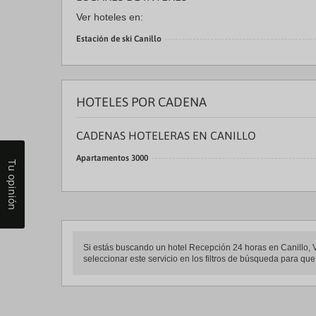
Ver hoteles en:
Estación de ski Canillo
HOTELES POR CADENA
CADENAS HOTELERAS EN CANILLO
Apartamentos 3000
Tu opinión
Si estás buscando un hotel Recepción 24 horas en Canillo, Via
seleccionar este servicio en los filtros de búsqueda para q