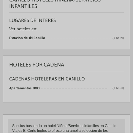
INFANTILES
LUGARES DE INTERÉS
Ver hoteles en:
Estación de ski Canillo
(1 hotel)
HOTELES POR CADENA
CADENAS HOTELERAS EN CANILLO
Apartamentos 3000
(1 hotel)
Si estás buscando un hotel Niñera/Servicios infantiles en Canillo,
Viajes El Corte Inglés te ofrece una amplia selección de los