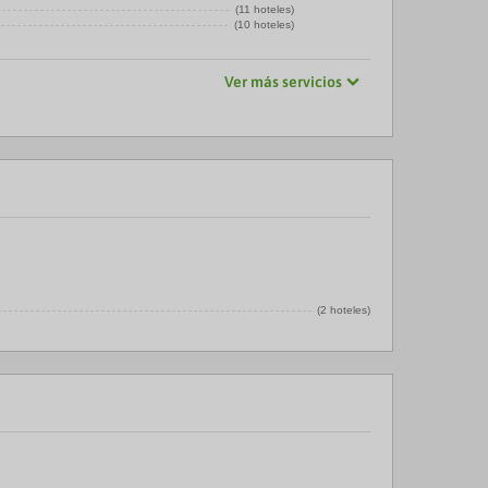
(11 hoteles)
(10 hoteles)
Ver más servicios
(2 hoteles)