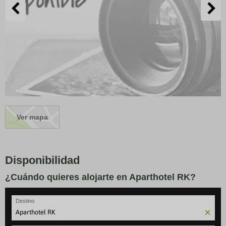
Ver mapa
Disponibilidad
¿Cuándo quieres alojarte en Aparthotel RK?
Destino