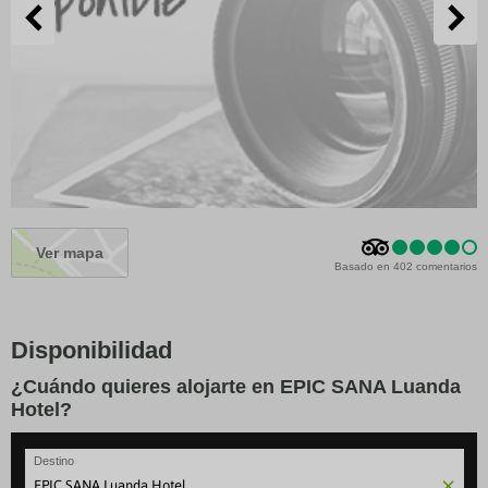
Ver mapa
Basado en 402 comentarios
Disponibilidad
¿Cuándo quieres alojarte en EPIC SANA Luanda
Hotel?
Destino