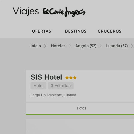
OFERTAS
DESTINOS
CRUCEROS
Inicio
Hoteles
Angola (52)
Luanda (37)
SIS Hotel
Hotel
3 Estrellas
Largo Do Ambiente,
Luanda
Fotos