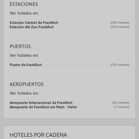
ESTACIONES
Ver hoteles en:
Estación Central de Frankfurt
(228 hoteles)
Estación del Zoo Frankfurt
(220 hoteles)
PUERTOS
Ver hoteles en:
Puerto de Frankfurt
(220 hoteles)
AEROPUERTOS
Ver hoteles en:
Aeropuerto Internacional de Frankfurt
(29 hoteles)
Aeropuerto de Frankfurt am Main - Hahn
(7 hoteles)
HOTELES POR CADENA