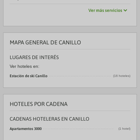
Ver más servicios
MAPA GENERAL DE CANILLO
LUGARES DE INTERÉS
Ver hoteles en:
Estación de ski Canillo
(16 hoteles)
HOTELES POR CADENA
CADENAS HOTELERAS EN CANILLO
Apartamentos 3000
(1 hotel)