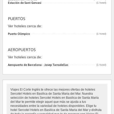
Estación de Sant Gervasi
(1 hotel)
PUERTOS
Ver hoteles cerca de:
Puerto Olímpico
(1 hotel)
AEROPUERTOS
Ver hoteles cerca de:
Aeropuerto de Barcelona - Josep Tarradellas
(1 hotel)
Viajes El Corte Inglés te ofrece las mejores ofertas de hoteles
Sercotel Hotels en Basilica de Santa Maria del Mar. Nuestra
selección de hoteles Sercotel Hotels en Basilica de Santa Maria
del Mar te permite elegir aquel que más se ajusta a tus
necesidades entre la variedad de hoteles disponibles. Elige tu
hotel Sercotel Hotels en Basilica de Santa Maria del Mar y disfruta