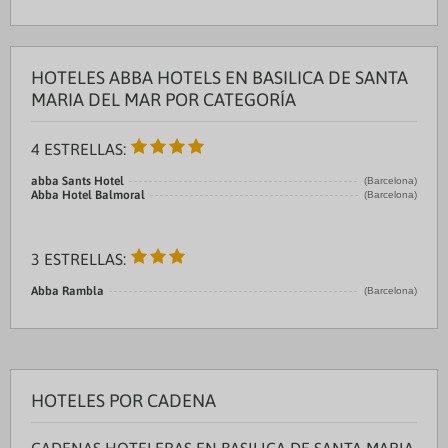
HOTELES ABBA HOTELS EN BASILICA DE SANTA
MARIA DEL MAR POR CATEGORÍA
4 ESTRELLAS:
abba Sants Hotel
(Barcelona)
Abba Hotel Balmoral
(Barcelona)
3 ESTRELLAS:
Abba Rambla
(Barcelona)
HOTELES POR CADENA