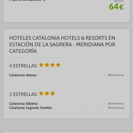
desde
Plaza de Catalunya. Además, este ...
64
€
HOTELES CATALONIA HOTELS & RESORTS EN
ESTACIÓN DE LA SAGRERA - MERIDIANA POR
CATEGORÍA
4 ESTRELLAS:
Catalonia Atenas
(Barcelona)
3 ESTRELLAS:
Catalonia Albéniz
(Barcelona)
Catalonia Sagrada Familia
(Barcelona)