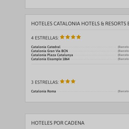
HOTELES CATALONIA HOTELS & RESORTS 
4 ESTRELLAS:
Catalonia Catedral
(Barcelo
Catalonia Gran Vía BCN
(Barcelo
Catalonia Plaza Catalunya
(Barcelo
Catalonia Eixample 1864
(Barcelo
3 ESTRELLAS:
Catalonia Roma
(Barcelo
HOTELES POR CADENA