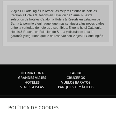
Viajes El Corte Inglés te ofrece las mejores ofertas de hoteles
Catalonia Hotels & Resorts en Estación de Sarria. Nuestra
selección de hoteles Catalonia Hotels & Resorts en Estación de
Sarria te permite elegir aquel que más se ajusta a tus necesidades
entre la variedad de hoteles disponibles. Elige tu hotel Catalonia
Hotels & Resorts en Estación de Sarria y disfruta de toda la
garantía y seguridad que te da reservar con Viajes El Corte Inglés.
ÚLTIMA HORA
CARIBE
GRANDES VIAJES
CRUCEROS
HOTELES
VUELOS BARATOS
VIAJES A ISLAS
PARQUES TEMÁTICOS
POLÍTICA DE COOKIES
Sobre nosotros