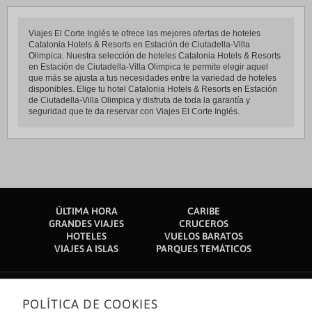
Viajes El Corte Inglés te ofrece las mejores ofertas de hoteles
Catalonia Hotels & Resorts en Estación de Ciutadella-Villa
Olimpica. Nuestra selección de hoteles Catalonia Hotels & Resorts
en Estación de Ciutadella-Villa Olimpica te permite elegir aquel
que más se ajusta a tus necesidades entre la variedad de hoteles
disponibles. Elige tu hotel Catalonia Hotels & Resorts en Estación
de Ciutadella-Villa Olimpica y disfruta de toda la garantía y
seguridad que te da reservar con Viajes El Corte Inglés.
ÚLTIMA HORA
CARIBE
GRANDES VIAJES
CRUCEROS
HOTELES
VUELOS BARATOS
VIAJES A ISLAS
PARQUES TEMÁTICOS
POLÍTICA DE COOKIES
Sobre nosotros