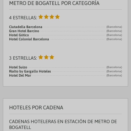
METRO DE BOGATELL POR CATEGORÍA
4 ESTRELLAS:
Ciutadella Barcelona
(Barcelona)
Gran Hotel Barcino
(Barcelona)
Hotel Gótico
(Barcelona)
Hotel Colonial Barcelona
(Barcelona)
3 ESTRELLAS:
Hotel Suizo
(Barcelona)
Rialto by Gargallo Hoteles
(Barcelona)
Hotel Del Mar
(Barcelona)
HOTELES POR CADENA
CADENAS HOTELERAS EN ESTACIÓN DE METRO DE
BOGATELL