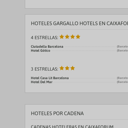
HOTELES GARGALLO HOTELS EN CAIXAFO
4 ESTRELLAS:
Ciutadella Barcelona
(Barcelo
Hotel Gótico
(Barcelo
3 ESTRELLAS:
Hotel Casa Lit Barcelona
(Barcelo
Hotel Del Mar
(Barcelo
HOTELES POR CADENA
CADENAS HOTELERAS EN CAIXAFORUM