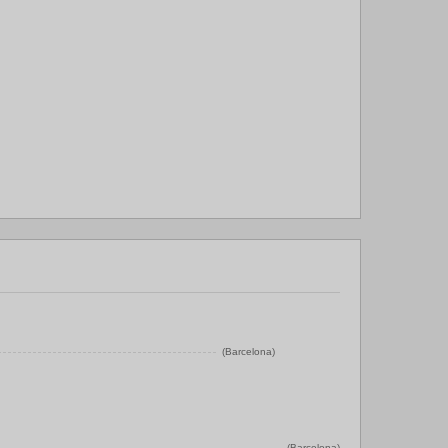
(Barcelona)
(Barcelona)