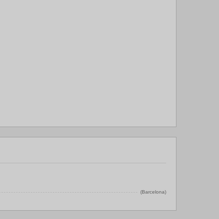
(Barcelona)