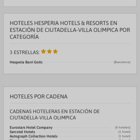
HOTELES HESPERIA HOTELS & RESORTS EN
ESTACIÓN DE CIUTADELLA-VILLA OLIMPICA POR
CATEGORÍA
3 ESTRELLAS:
Hesperia Barri Gotic
(Barcelona)
HOTELES POR CADENA
CADENAS HOTELERAS EN ESTACIÓN DE
CIUTADELLA-VILLA OLIMPICA
Eurostars Hotel Company
(4 hoteles)
Sercotel Hotels
(1 hotel)
Autograph Collection Hotels
(1 hotel)