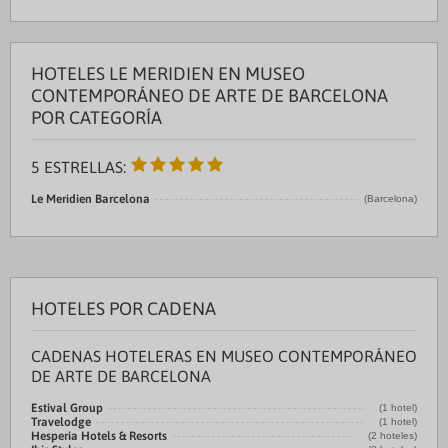
HOTELES LE MERIDIEN EN MUSEO
CONTEMPORÁNEO DE ARTE DE BARCELONA
POR CATEGORÍA
5 ESTRELLAS:
Le Meridien Barcelona
(Barcelona)
HOTELES POR CADENA
CADENAS HOTELERAS EN MUSEO CONTEMPORÁNEO
DE ARTE DE BARCELONA
Estival Group
(1 hotel)
Travelodge
(1 hotel)
Hesperia Hotels & Resorts
(2 hoteles)