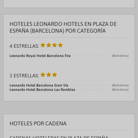
HOTELES LEONARDO HOTELS EN PLAZA DE
ESPAÑA (BARCELONA) POR CATEGORÍA
4 ESTRELLAS:
Leonardo Royal Hotel Barcelona Fira
(Barcelona)
3 ESTRELLAS:
Leonardo Hotel Barcelona Gran Via
(Barcelona)
Leonardo Hotel Barcelona Las Ramblas
(Barcelona)
HOTELES POR CADENA