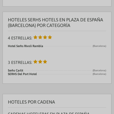
HOTELES SERHS HOTELS EN PLAZA DE ESPAÑA
(BARCELONA) POR CATEGORÍA
4 ESTRELLAS:
Hotel Serhs Rivoli Rambla
(Barcelona)
3 ESTRELLAS:
Serhs Carlit
(Barcelona)
SERHS Del Port Hotel
(Barcelona)
HOTELES POR CADENA