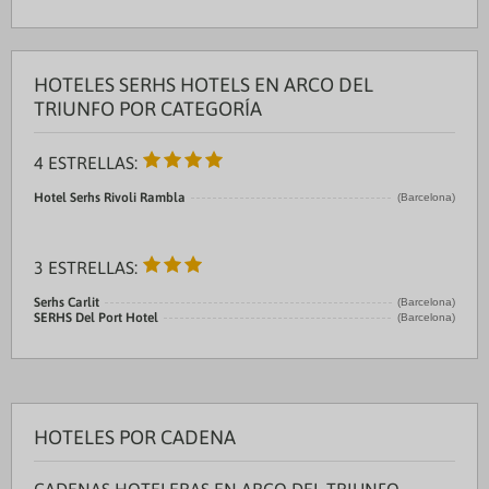
HOTELES SERHS HOTELS EN ARCO DEL
TRIUNFO POR CATEGORÍA
4 ESTRELLAS:
Hotel Serhs Rivoli Rambla
(Barcelona)
3 ESTRELLAS:
Serhs Carlit
(Barcelona)
SERHS Del Port Hotel
(Barcelona)
HOTELES POR CADENA