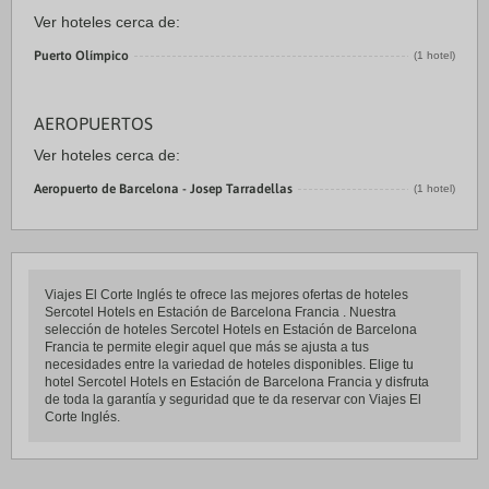
Ver hoteles cerca de:
Puerto Olímpico
(1 hotel)
AEROPUERTOS
Ver hoteles cerca de:
Aeropuerto de Barcelona - Josep Tarradellas
(1 hotel)
Viajes El Corte Inglés te ofrece las mejores ofertas de hoteles
Sercotel Hotels en Estación de Barcelona Francia . Nuestra
selección de hoteles Sercotel Hotels en Estación de Barcelona
Francia te permite elegir aquel que más se ajusta a tus
necesidades entre la variedad de hoteles disponibles. Elige tu
hotel Sercotel Hotels en Estación de Barcelona Francia y disfruta
de toda la garantía y seguridad que te da reservar con Viajes El
Corte Inglés.