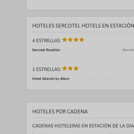
HOTELES SERCOTEL HOTELS EN ESTACIÓN
4 ESTRELLAS:
Sercotel Rosellón
(Barcelo
3 ESTRELLAS:
Hotel Atlantis by Atbcn
HOTELES POR CADENA
CADENAS HOTELERAS EN ESTACIÓN DE LA DI