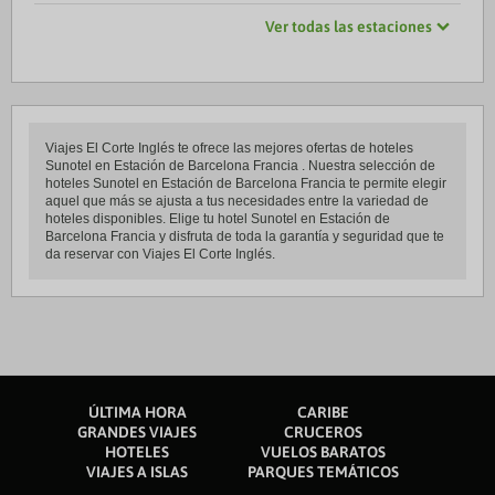
Ver todas las estaciones
Viajes El Corte Inglés te ofrece las mejores ofertas de hoteles
Sunotel en Estación de Barcelona Francia . Nuestra selección de
hoteles Sunotel en Estación de Barcelona Francia te permite elegir
aquel que más se ajusta a tus necesidades entre la variedad de
hoteles disponibles. Elige tu hotel Sunotel en Estación de
Barcelona Francia y disfruta de toda la garantía y seguridad que te
da reservar con Viajes El Corte Inglés.
ÚLTIMA HORA
CARIBE
GRANDES VIAJES
CRUCEROS
HOTELES
VUELOS BARATOS
VIAJES A ISLAS
PARQUES TEMÁTICOS