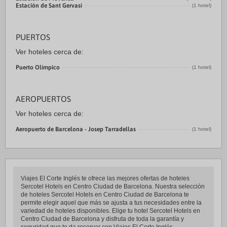
Estación de Sant Gervasi
(1 hotel)
PUERTOS
Ver hoteles cerca de:
Puerto Olímpico
(1 hotel)
AEROPUERTOS
Ver hoteles cerca de:
Aeropuerto de Barcelona - Josep Tarradellas
(1 hotel)
Viajes El Corte Inglés te ofrece las mejores ofertas de hoteles
Sercotel Hotels en Centro Ciudad de Barcelona. Nuestra selección
de hoteles Sercotel Hotels en Centro Ciudad de Barcelona te
permite elegir aquel que más se ajusta a tus necesidades entre la
variedad de hoteles disponibles. Elige tu hotel Sercotel Hotels en
Centro Ciudad de Barcelona y disfruta de toda la garantía y