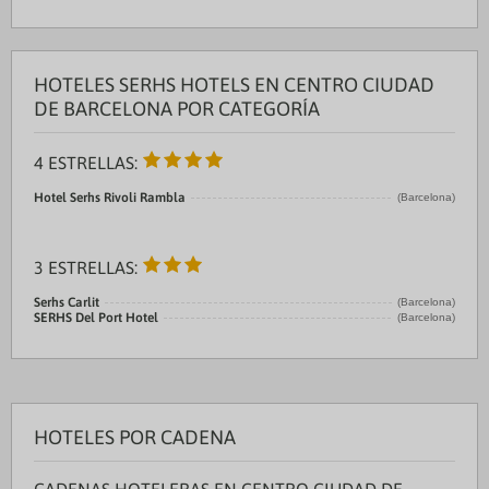
HOTELES SERHS HOTELS EN CENTRO CIUDAD
DE BARCELONA POR CATEGORÍA
4 ESTRELLAS:
Hotel Serhs Rivoli Rambla
(Barcelona)
3 ESTRELLAS:
Serhs Carlit
(Barcelona)
SERHS Del Port Hotel
(Barcelona)
HOTELES POR CADENA