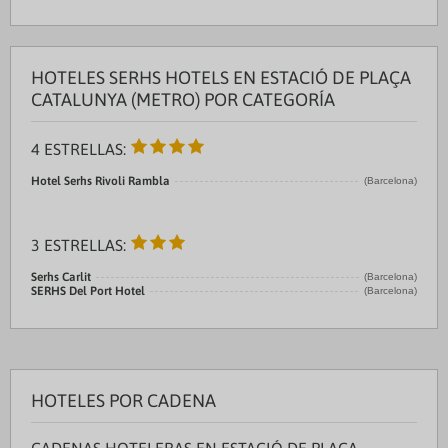
HOTELES SERHS HOTELS EN ESTACIÓ DE PLAÇA
CATALUNYA (METRO) POR CATEGORÍA
4 ESTRELLAS:
Hotel Serhs Rivoli Rambla
(Barcelona)
3 ESTRELLAS:
Serhs Carlit
(Barcelona)
SERHS Del Port Hotel
(Barcelona)
HOTELES POR CADENA