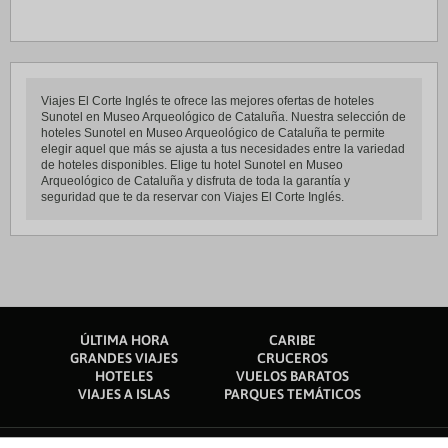
Viajes El Corte Inglés te ofrece las mejores ofertas de hoteles
Sunotel en Museo Arqueológico de Cataluña. Nuestra selección de
hoteles Sunotel en Museo Arqueológico de Cataluña te permite
elegir aquel que más se ajusta a tus necesidades entre la variedad
de hoteles disponibles. Elige tu hotel Sunotel en Museo
Arqueológico de Cataluña y disfruta de toda la garantía y
seguridad que te da reservar con Viajes El Corte Inglés.
ÚLTIMA HORA
CARIBE
GRANDES VIAJES
CRUCEROS
HOTELES
VUELOS BARATOS
VIAJES A ISLAS
PARQUES TEMÁTICOS