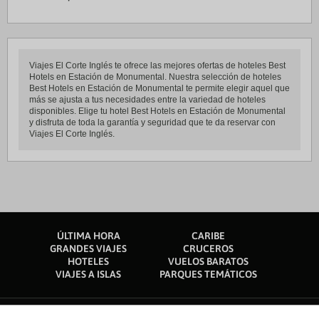
Viajes El Corte Inglés te ofrece las mejores ofertas de hoteles Best
Hotels en Estación de Monumental. Nuestra selección de hoteles
Best Hotels en Estación de Monumental te permite elegir aquel que
más se ajusta a tus necesidades entre la variedad de hoteles
disponibles. Elige tu hotel Best Hotels en Estación de Monumental
y disfruta de toda la garantía y seguridad que te da reservar con
Viajes El Corte Inglés.
ÚLTIMA HORA
CARIBE
GRANDES VIAJES
CRUCEROS
HOTELES
VUELOS BARATOS
VIAJES A ISLAS
PARQUES TEMÁTICOS