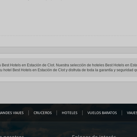
es Best Hotels en Estación de Clot. Nuestra selección de hoteles Best Hotels en Est
u hotel Best Hotels en Estación de Clot y disfruta de toda la garantía y seguridad q
ANDES VIAJES
CRUCEROS
HOTELES
VUELOS BARATOS
VIAJES