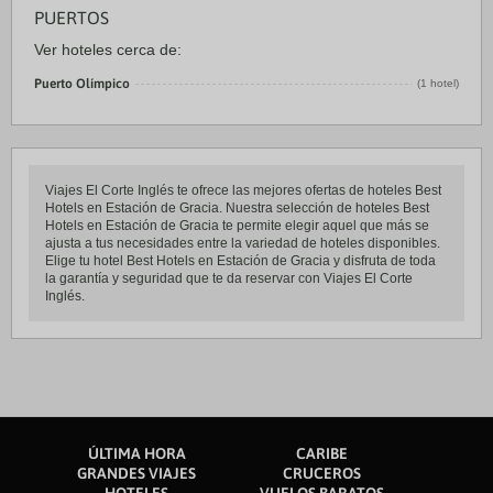
PUERTOS
Ver hoteles cerca de:
Puerto Olímpico
(1 hotel)
Viajes El Corte Inglés te ofrece las mejores ofertas de hoteles Best
Hotels en Estación de Gracia. Nuestra selección de hoteles Best
Hotels en Estación de Gracia te permite elegir aquel que más se
ajusta a tus necesidades entre la variedad de hoteles disponibles.
Elige tu hotel Best Hotels en Estación de Gracia y disfruta de toda
la garantía y seguridad que te da reservar con Viajes El Corte
Inglés.
ÚLTIMA HORA
CARIBE
GRANDES VIAJES
CRUCEROS