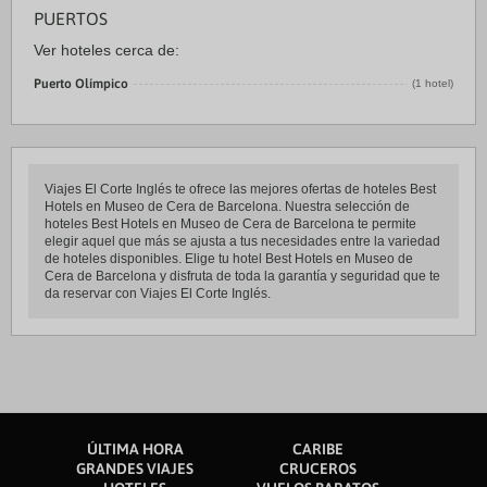
PUERTOS
Ver hoteles cerca de:
Puerto Olímpico
(1 hotel)
Viajes El Corte Inglés te ofrece las mejores ofertas de hoteles Best
Hotels en Museo de Cera de Barcelona. Nuestra selección de
hoteles Best Hotels en Museo de Cera de Barcelona te permite
elegir aquel que más se ajusta a tus necesidades entre la variedad
de hoteles disponibles. Elige tu hotel Best Hotels en Museo de
Cera de Barcelona y disfruta de toda la garantía y seguridad que te
da reservar con Viajes El Corte Inglés.
ÚLTIMA HORA
CARIBE
GRANDES VIAJES
CRUCEROS